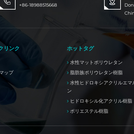
+86-18988515668
Don
Chi
クリンク
ホットタグ
水性マットポリウレタン
マップ
脂肪族ポリウレタン樹脂
水性ヒドロキシアクリルエマ
ン
ヒドロキシル化アクリル樹脂
ポリエステル樹脂