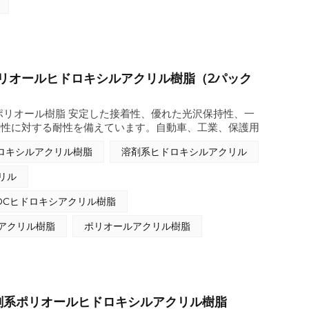
適しています。
リオールヒドロキシルアクリル樹脂（2パック
ポリオール樹脂 安定した接着性、優れた光沢保持性、一
候性に対する耐性を備えています。自動車、工業、保護用
リウレタンコーティングの配合に適しています。
ロキシルアクリル樹脂
溶剤系ヒドロキシルアクリル
リル
OCヒドロキシアクリル樹脂
アクリル樹脂
ポリオールアクリル樹脂
剤系ポリオールヒドロキシルアクリル樹脂