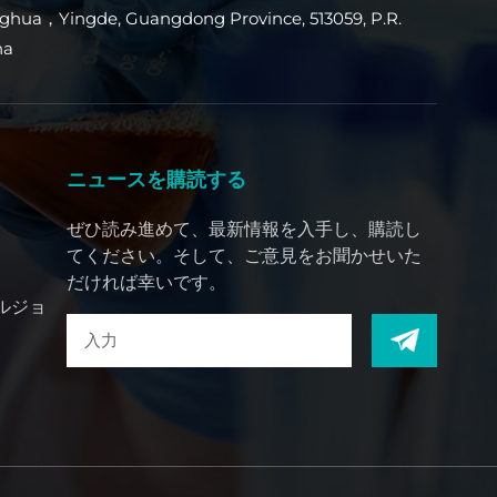
ghua，Yingde, Guangdong Province, 513059, P.R.
na
ニュースを購読する
ぜひ読み進めて、最新情報を入手し、購読し
てください。そして、ご意見をお聞かせいた
だければ幸いです。
ルジョ