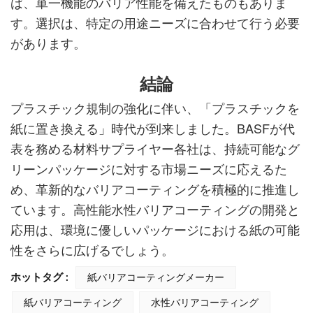
ば、単一機能のバリア性能を備えたものもありま
す。選択は、特定の用途ニーズに合わせて行う必要
があります。
結論
プラスチック規制の強化に伴い、「プラスチックを
紙に置き換える」時代が到来しました。BASFが代
表を務める材料サプライヤー各社は、持続可能なグ
リーンパッケージに対する市場ニーズに応えるた
め、革新的なバリアコーティングを積極的に推進し
ています。高性能水性バリアコーティングの開発と
応用は、環境に優しいパッケージにおける紙の可能
性をさらに広げるでしょう。
ホットタグ :
紙バリアコーティングメーカー
紙バリアコーティング
水性バリアコーティング