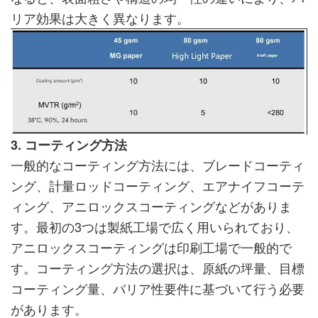
リア効果は大きく異なります。
3. コーティング方法
一般的なコーティング方法には、ブレードコーティ
ング、計量ロッドコーティング、エアナイフコーテ
ィング、アニロックスコーティングなどがありま
す。最初の3つは製紙工場で広く用いられており、
アニロックスコーティングは印刷工場で一般的で
す。コーティング方法の選択は、原紙の坪量、目標
コーティング量、バリア性要件に基づいて行う必要
があります。