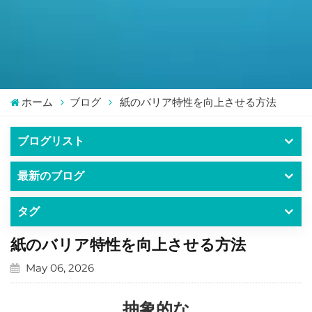
ホーム
ブログ
紙のバリア特性を向上させる方法
ブログリスト
最新のブログ
タグ
紙のバリア特性を向上させる方法
May 06, 2026
抽象的な