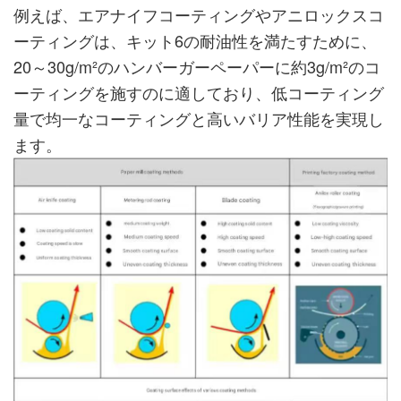
例えば、エアナイフコーティングやアニロックスコ
ーティングは、キット6の耐油性を満たすために、
20～30g/m²のハンバーガーペーパーに約3g/m²のコ
ーティングを施すのに適しており、低コーティング
量で均一なコーティングと高いバリア性能を実現し
ます。